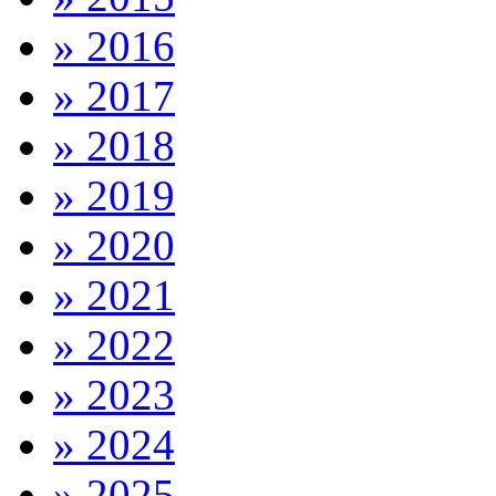
» 2016
» 2017
» 2018
» 2019
» 2020
» 2021
» 2022
» 2023
» 2024
» 2025